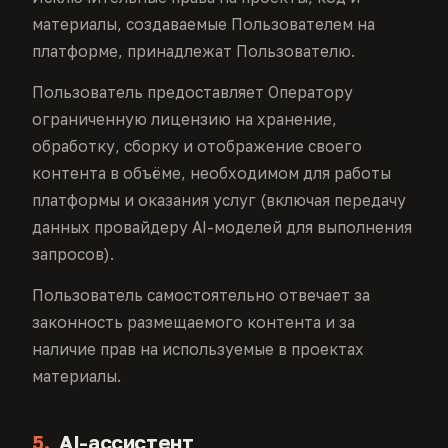
материалы, создаваемые Пользователем на
платформе, принадлежат Пользователю.
Пользователь предоставляет Оператору
ограниченную лицензию на хранение,
обработку, сборку и отображение своего
контента в объёме, необходимом для работы
платформы и оказания услуг (включая передачу
данных провайдеру AI-моделей для выполнения
запросов).
Пользователь самостоятельно отвечает за
законность размещаемого контента и за
наличие прав на используемые в проектах
материалы.
5.
AI-ассистент