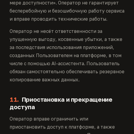
мере доступности». Оператор не гарантирует
бесперебойную и безошибочную работу сервиса
и вправе проводить технические работы.
Оператор не несёт ответственности за
упущенную выгоду, косвенные убытки, а также
за последствия использования приложений,
созданных Пользователем на платформе, в том
числе с помощью AI-ассистента. Пользователь
обязан самостоятельно обеспечивать резервное
копирование важных данных.
11.
Приостановка и прекращение
доступа
Оператор вправе ограничить или
приостановить доступ к платформе, а также