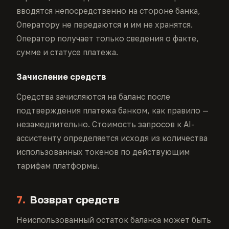
вводятся непосредственно на стороне банка,
Оператору не передаются и им не хранятся.
Оператор получает только сведения о факте,
сумме и статусе платежа.
Зачисление средств
Средства зачисляются на баланс после
подтверждения платежа банком, как правило —
незамедлительно. Стоимость запросов к AI-
ассистенту определяется исходя из количества
использованных токенов по действующим
тарифам платформы.
7.
Возврат средств
Неиспользованный остаток баланса может быть