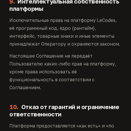
9.
Интеллектуальная собственность
платформы
Исключительные права на платформу LeCodes,
её программный код, ядро (рантайм),
интерфейс, товарные знаки и иные элементы
принадлежат Оператору и охраняются законом.
Настоящее Соглашение не передаёт
Пользователю каких-либо прав на платформу,
кроме права использовать её
функциональность в соответствии с
Соглашением.
10.
Отказ от гарантий и ограничение
ответственности
Платформа предоставляется «как есть» и «по