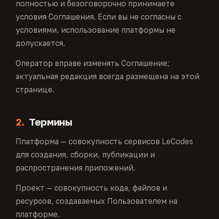
полностью и безоговорочно принимаете
условия Соглашения. Если вы не согласны с
условиями, использование платформы не
допускается.
Оператор вправе изменять Соглашение;
актуальная редакция всегда размещена на этой
странице.
2.
Термины
Платформа — совокупность сервисов LeCodes
для создания, сборки, публикации и
распространения приложений.
Проект — совокупность кода, файлов и
ресурсов, создаваемых Пользователем на
платформе.