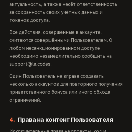
актуальность, а также несёт ответственность
за сохранность своих учётных данных и
токенов доступа.
Все действия, совершённые в аккаунте,
считаются совершёнными Пользователем. О
любом несанкционированном доступе
необходимо незамедлительно сообщить на
support@le.codes.
Один Пользователь не вправе создавать
несколько аккаунтов для повторного получения
приветственного бонуса или иного обхода
ограничений.
4.
Права на контент Пользователя
Исключительные права на проекты, код и