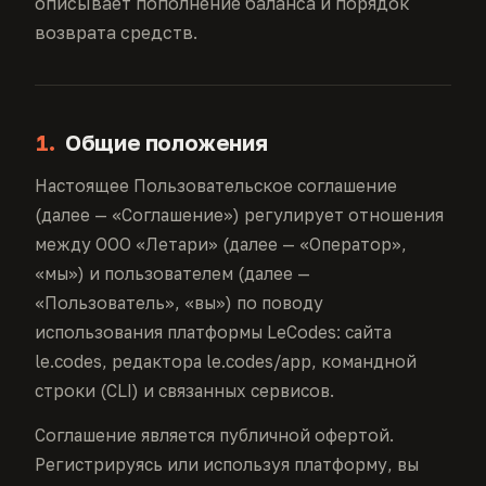
описывает пополнение баланса и порядок
возврата средств.
1.
Общие положения
Настоящее Пользовательское соглашение
(далее — «Соглашение») регулирует отношения
между ООО «Летари» (далее — «Оператор»,
«мы») и пользователем (далее —
«Пользователь», «вы») по поводу
использования платформы LeCodes: сайта
le.codes, редактора le.codes/app, командной
строки (CLI) и связанных сервисов.
Соглашение является публичной офертой.
Регистрируясь или используя платформу, вы