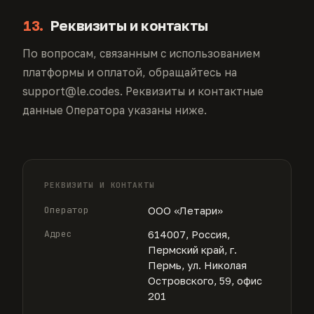
13.
Реквизиты и контакты
По вопросам, связанным с использованием
платформы и оплатой, обращайтесь на
support@le.codes. Реквизиты и контактные
данные Оператора указаны ниже.
РЕКВИЗИТЫ И КОНТАКТЫ
Оператор
ООО «Летари»
Адрес
614007, Россия,
Пермский край, г.
Пермь, ул. Николая
Островского, 59, офис
201