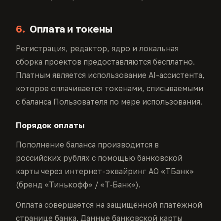
6.
Оплата и токены
Регистрация, редактор, ядро и локальная
сборка проектов предоставляются бесплатно.
Платным является использование AI-ассистента,
которое оплачивается токенами, списываемыми
с баланса Пользователя по мере использования.
Порядок оплаты
Пополнение баланса производится в
российских рублях с помощью банковской
карты через интернет-эквайринг АО «ТБанк»
(бренд «Тинькофф» / «Т‑Банк»).
Оплата совершается на защищённой платёжной
странице банка. Данные банковской карты