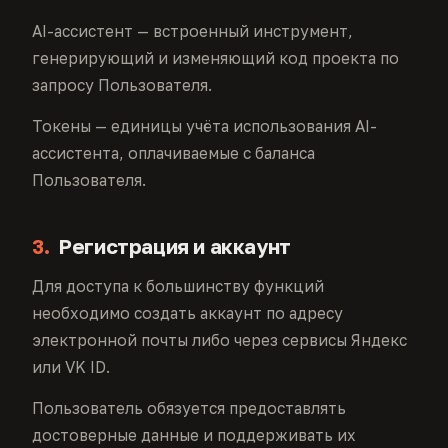
AI-ассистент — встроенный инструмент,
генерирующий и изменяющий код проекта по
запросу Пользователя.
Токены — единицы учёта использования AI-
ассистента, оплачиваемые с баланса
Пользователя.
3.
Регистрация и аккаунт
Для доступа к большинству функций
необходимо создать аккаунт по адресу
электронной почты либо через сервисы Яндекс
или VK ID.
Пользователь обязуется предоставлять
достоверные данные и поддерживать их