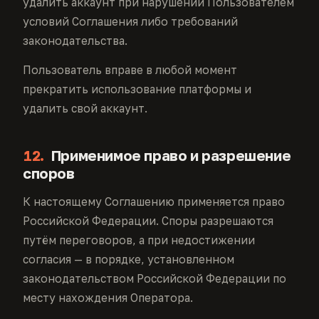
удалить аккаунт при нарушении Пользователем
условий Соглашения либо требований
законодательства.
Пользователь вправе в любой момент
прекратить использование платформы и
удалить свой аккаунт.
12.
Применимое право и разрешение
споров
К настоящему Соглашению применяется право
Российской Федерации. Споры разрешаются
путём переговоров, а при недостижении
согласия — в порядке, установленном
законодательством Российской Федерации по
месту нахождения Оператора.