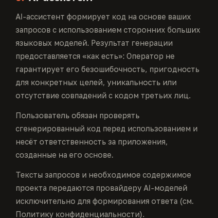
AI-ассистент формирует код на основе ваших
запросов с использованием сторонних больших
языковых моделей. Результат генерации
предоставляется «как есть»: Оператор не
гарантирует его безошибочность, пригодность
для конкретных целей, уникальность или
отсутствие совпадений с кодом третьих лиц.
Пользователь обязан проверять
сгенерированный код перед использованием и
несёт ответственность за приложения,
созданные на его основе.
Тексты запросов и необходимое содержимое
проекта передаются провайдеру AI-моделей
исключительно для формирования ответа (см.
Политику конфиденциальности).