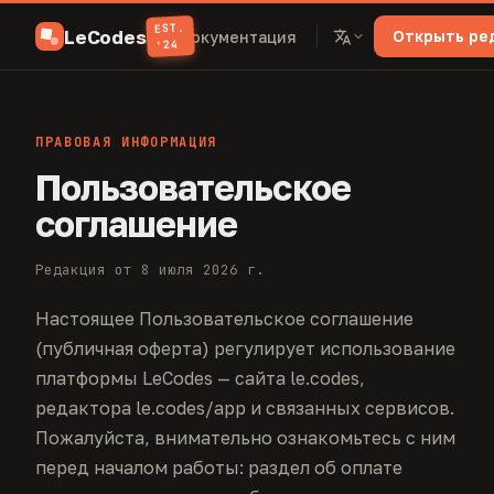
EST.
LeCodes
Открыть ре
Документация
'24
ПРАВОВАЯ ИНФОРМАЦИЯ
Пользовательское
соглашение
Редакция от 8 июля 2026 г.
Настоящее Пользовательское соглашение
(публичная оферта) регулирует использование
платформы LeCodes — сайта le.codes,
редактора le.codes/app и связанных сервисов.
Пожалуйста, внимательно ознакомьтесь с ним
перед началом работы: раздел об оплате