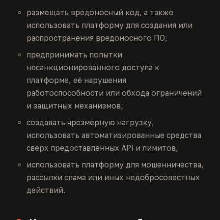
размещать вредоносный код, а также
использовать платформу для создания или
распространения вредоносного ПО;
предпринимать попытки
несанкционированного доступа к
платформе, её нарушения
работоспособности или обхода ограничений
и защитных механизмов;
создавать чрезмерную нагрузку,
использовать автоматизированные средства
сверх предоставленных API и лимитов;
использовать платформу для мошенничества,
рассылки спама или иных недобросовестных
действий.