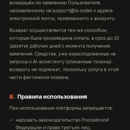
возвращён по заявлению Пользователя,
направленному на support@le.codes с адреса
электронной почты, привязанного к аккаунту.
Возврат осуществляется тем же способом,
которым была произведена оплата, в срок до 10
(десяти) рабочих дней с момента получения
заявления. Средства, уже израсходованные на
запросы к AI-ассистенту (списанные токены),
возврату не подлежат, поскольку услуга в этой
части фактически оказана.
8.
Правила использования
При использовании платформы запрещается:
нарушать законодательство Российской
Федерации и права третьих лиц;